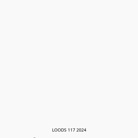
LOODS 117 2024