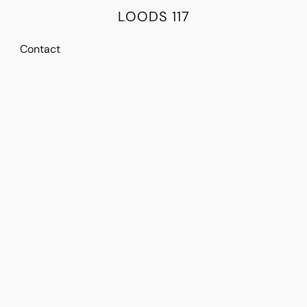
LOODS 117
Contact