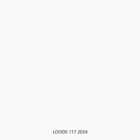
LOODS 117 2024