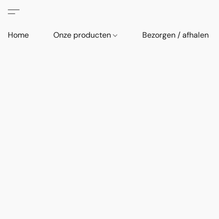
Home
Onze producten
Bezorgen / afhalen