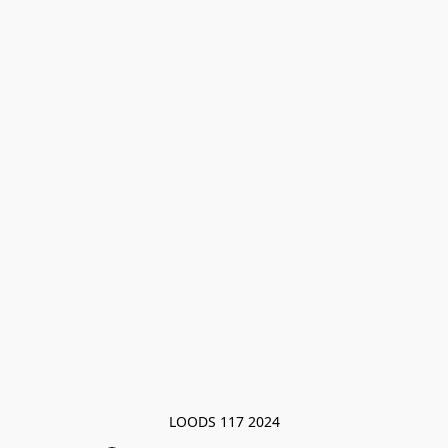
LOODS 117 2024