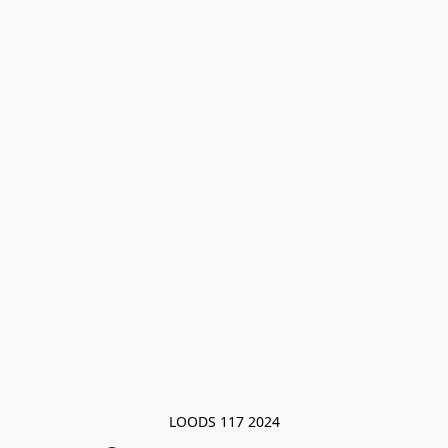
LOODS 117 2024