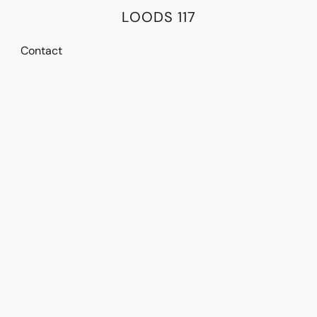
LOODS 117
Contact