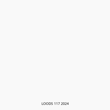
LOODS 117 2024