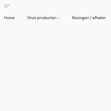
Home
Onze producten
Bezorgen / afhalen