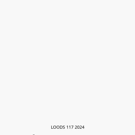
LOODS 117 2024