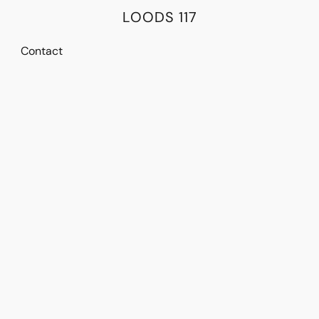
LOODS 117
Contact