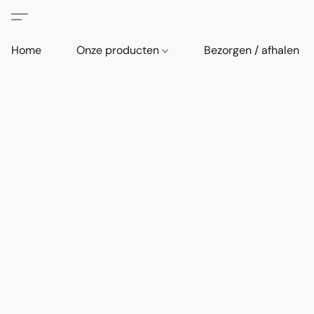
Home
Onze producten
Bezorgen / afhalen