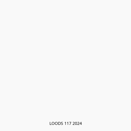
LOODS 117 2024