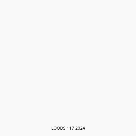
LOODS 117 2024