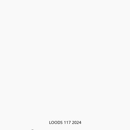
LOODS 117 2024