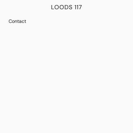
LOODS 117
Contact