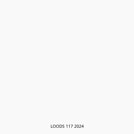
LOODS 117 2024