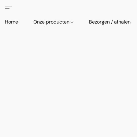
Home
Onze producten
Bezorgen / afhalen