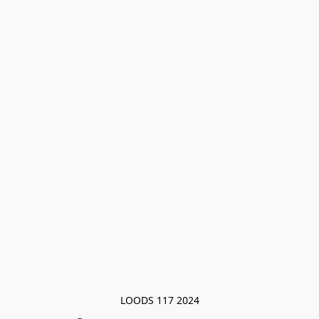
LOODS 117 2024