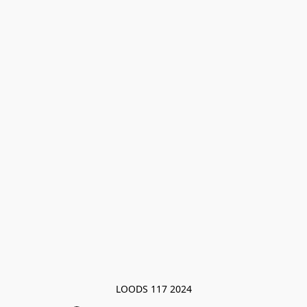
LOODS 117 2024