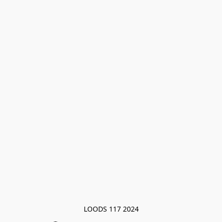
LOODS 117 2024