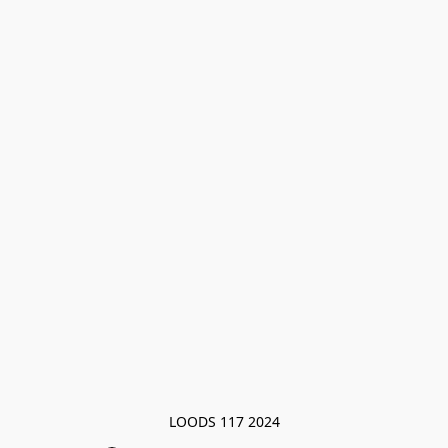
LOODS 117 2024