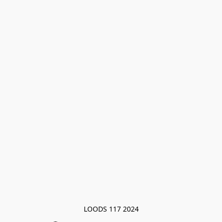
LOODS 117 2024