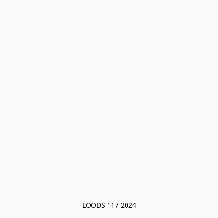
LOODS 117 2024