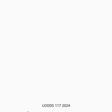
LOODS 117 2024