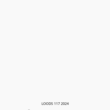
LOODS 117 2024