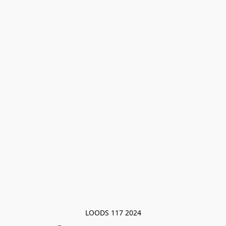
LOODS 117 2024