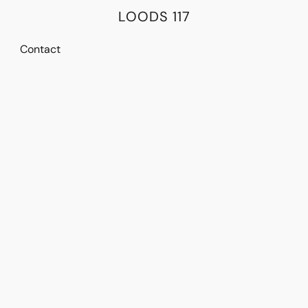
LOODS 117
Contact