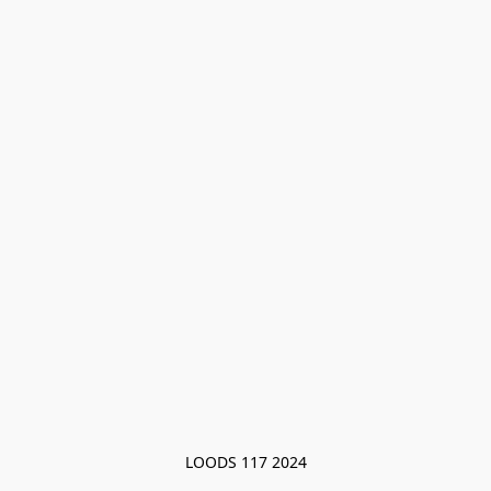
LOODS 117 2024