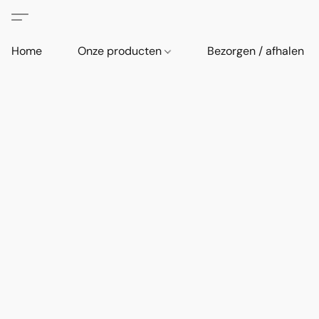
Home
Onze producten
Bezorgen / afhalen