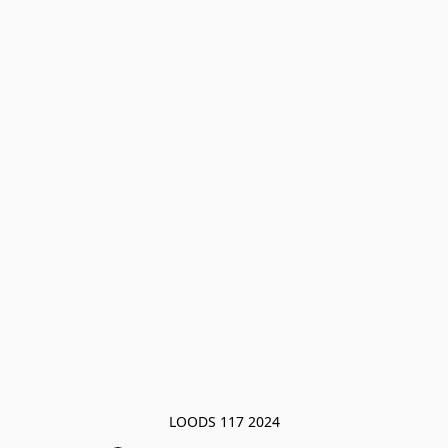
LOODS 117 2024