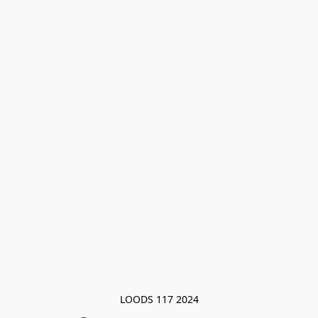
LOODS 117 2024