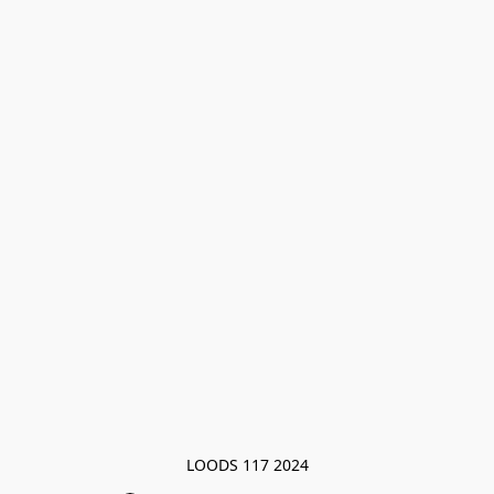
LOODS 117 2024