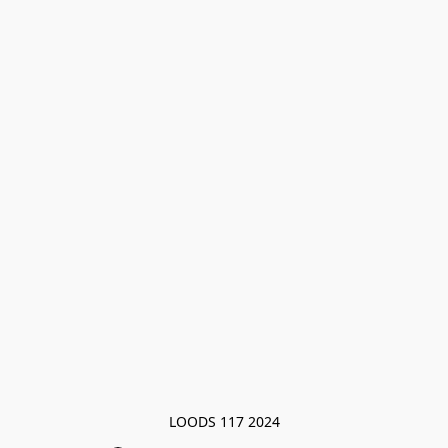
LOODS 117 2024