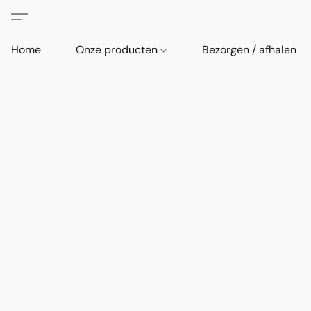
Home
Onze producten
Bezorgen / afhalen