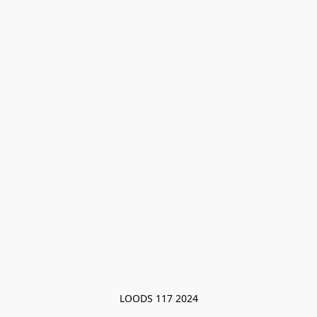
LOODS 117 2024