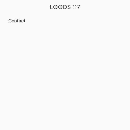
LOODS 117
Contact