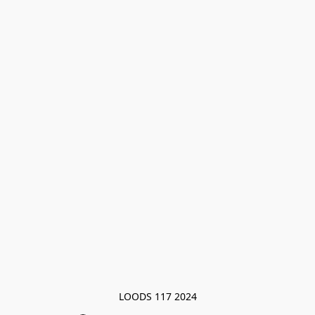
LOODS 117 2024