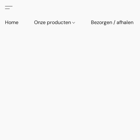
Home
Onze producten
Bezorgen / afhalen