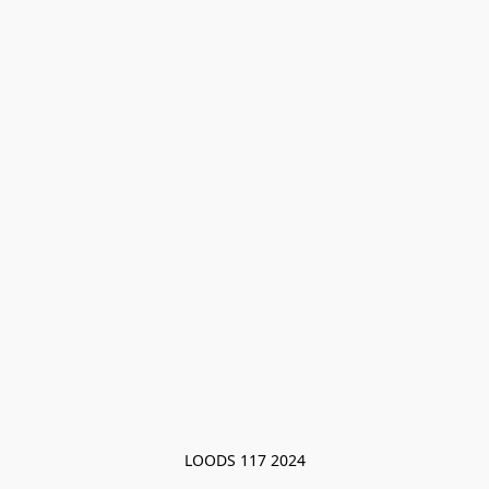
LOODS 117 2024