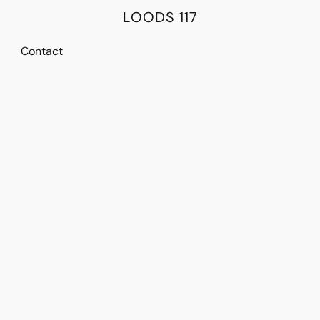
LOODS 117
Contact