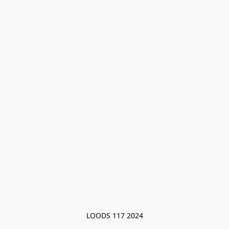
LOODS 117 2024