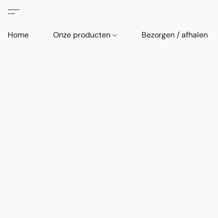
Home
Onze producten
Bezorgen / afhalen