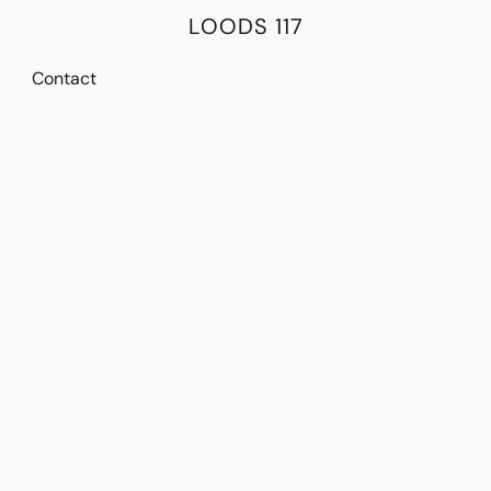
LOODS 117
Contact