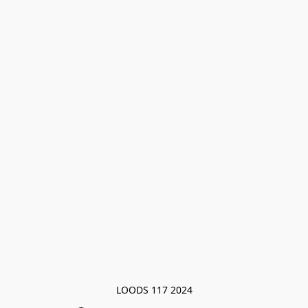
LOODS 117 2024