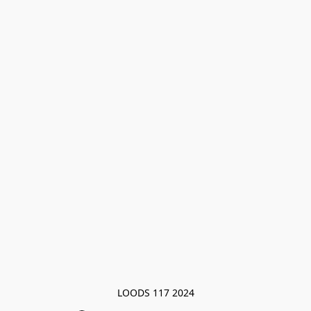
LOODS 117 2024