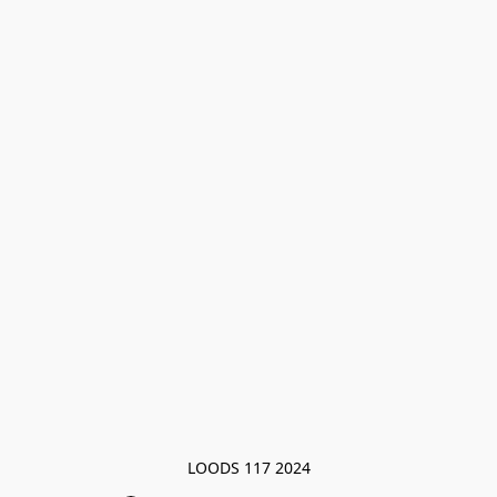
LOODS 117 2024