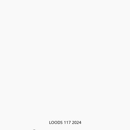
LOODS 117 2024