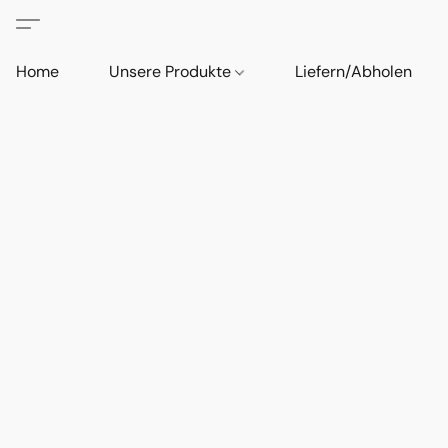
Home
Unsere Produkte
Liefern/Abholen