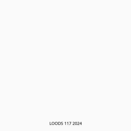
LOODS 117 2024