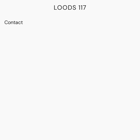
LOODS 117
Contact