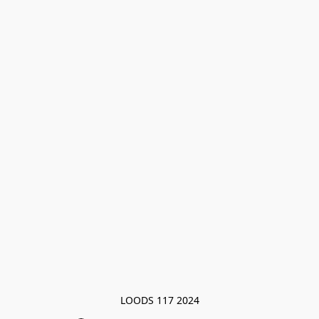
LOODS 117 2024