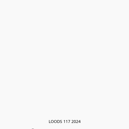
LOODS 117 2024