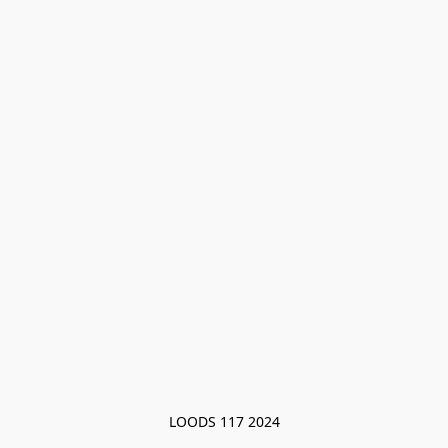
LOODS 117 2024