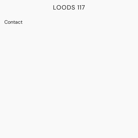
LOODS 117
Contact