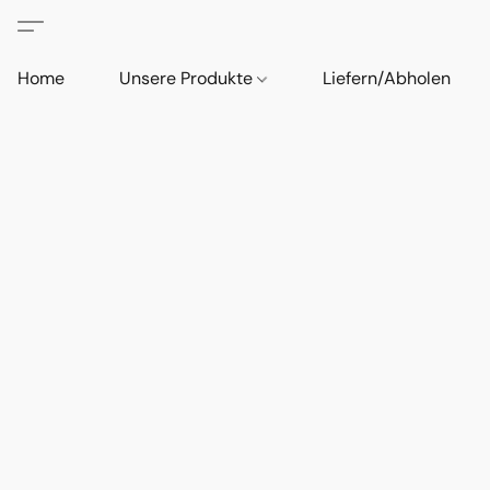
Home
Unsere Produkte
Liefern/Abholen