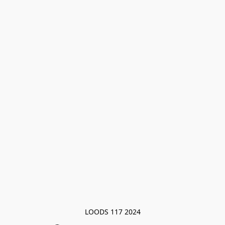
LOODS 117 2024