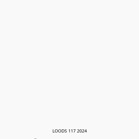
LOODS 117 2024