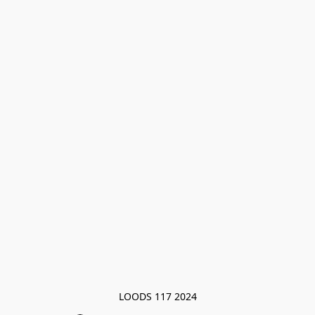
LOODS 117 2024