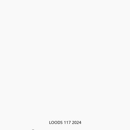
LOODS 117 2024