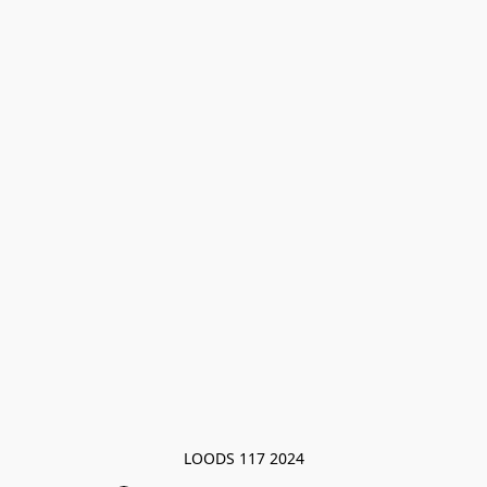
LOODS 117 2024