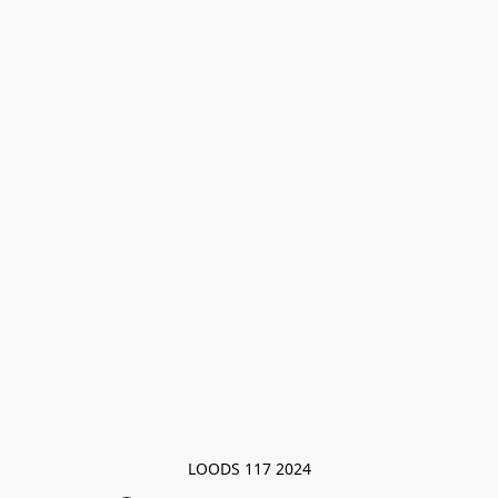
LOODS 117 2024