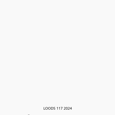
LOODS 117 2024