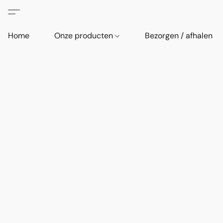
Home
Onze producten
Bezorgen / afhalen