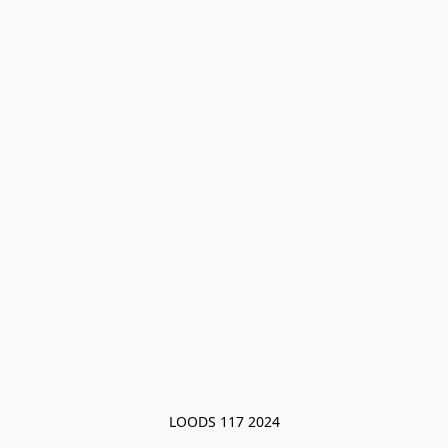
LOODS 117 2024