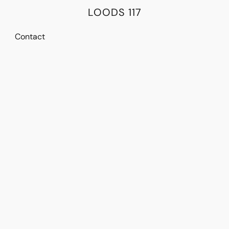
LOODS 117
Contact