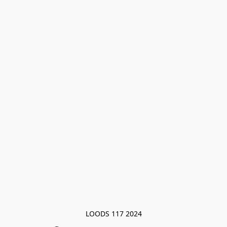
LOODS 117 2024