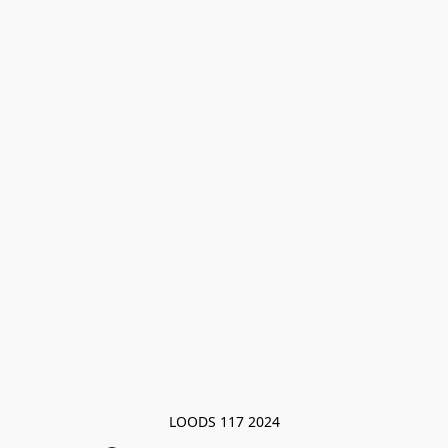
LOODS 117 2024