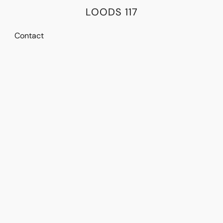
LOODS 117
Contact