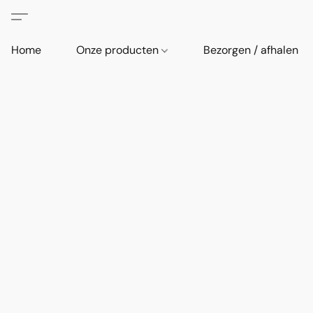
Home
Onze producten
Bezorgen / afhalen