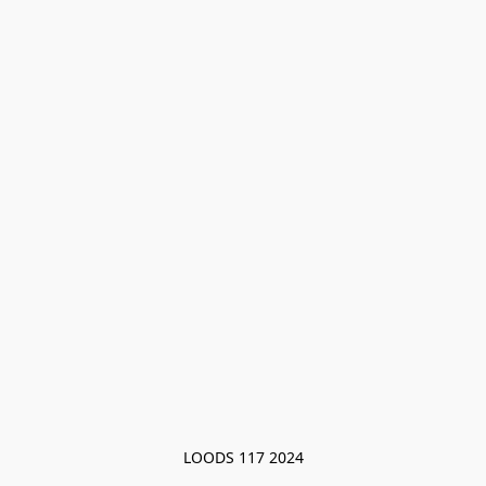
LOODS 117 2024