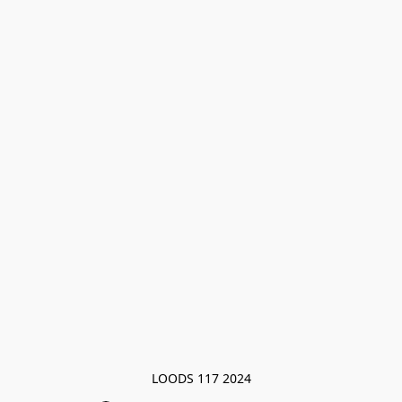
LOODS 117 2024