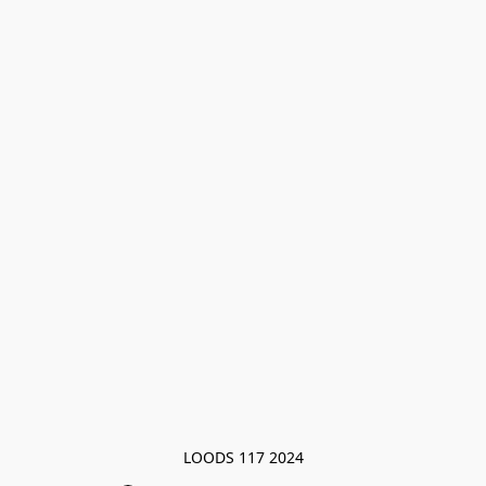
LOODS 117 2024