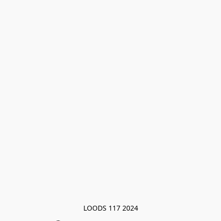
LOODS 117 2024